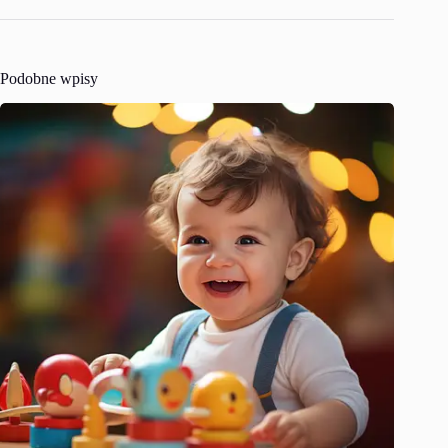
Podobne wpisy