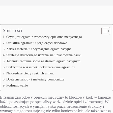
Spis treści
Czym jest egzamin zawodowy opiekuna medycznego
Struktura egzaminu i jego części składowe
Zakres materiału i wymagania egzaminacyjne
Strategie skutecznego uczenia się i planowania nauki
Techniki radzenia sobie ze stresem egzaminacyjnym
Praktyczne wskazówki dotyczące dnia egzaminu
Najczęstsze błędy i jak ich unikać
Dostępne zasoby i materiały pomocnicze
Podsumowanie
Egzamin zawodowy opiekun medyczny to kluczowy krok w karierze
każdego aspirującego specjalisty w dziedzinie opieki zdrowotnej. W
obliczu rosnących wymagań rynku pracy, zrozumienie struktury i
wymagań tego testu staje się nie tylko koniecznością, ale także szansą