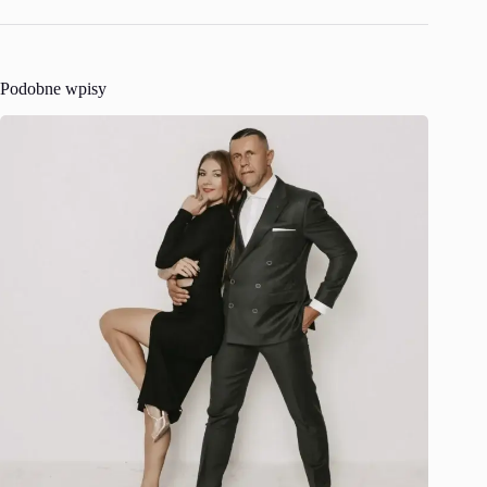
Podobne wpisy