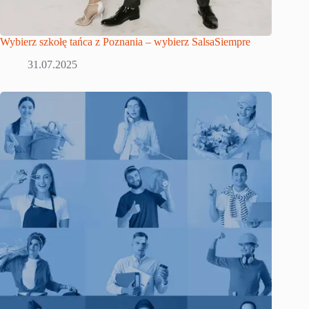
Wybierz szkołę tańca z Poznania – wybierz SalsaSiempre
31.07.2025