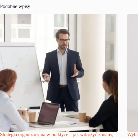
Podobne wpisy
Strategia organizacyjna w praktyce – jak wdrożyć zmiany,
Wybie