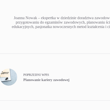
Joanna Nowak – ekspertka w dziedzinie doradztwa zawodoweg
przygotowaniu do egzaminów zawodowych, planowaniu ścieże
edukacyjnych, pasjonatka nowoczesnych metod kształcenia i ci
POPRZEDNI
WPIS
Planowanie kariery zawodowej