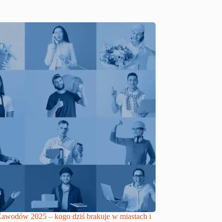
awodów 2025 – kogo dziś brakuje w miastach i