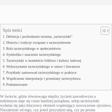
Spis treści
Definicja i pochodzenie terminu „tacierzyński”
Historia i tradycje związane z tacierzyństwem
Rola tacierzyńskiego w społeczeństwie
Symbolika i znaczenie tacierzyńskiego
Tacierzyński w kontekście folkloru i kultury ludowej
Wykorzystanie tacierzyńskiego w sztuce i literaturze
Przykłady zastosowań tacierzyńskiego w praktyce
Współczesne interpretacje i przemiany tacierzyństwa
Podsumowanie
W świecie, gdzie równowaga między życiem zawodowym a
rodzinnym staje się coraz bardziej pożądana, urlop tacierzyński
wyłania się jako kluczowy element wspierający nowoczesne ojcostwo.
Niezależnie od tego, czy jesteś przyszłym tatą, czy po prostu