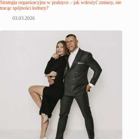
Strategia organizacyjna w praktyce – jak wdrożyć zmiany, nie
tracąc spójności kultury?
03.03.2026