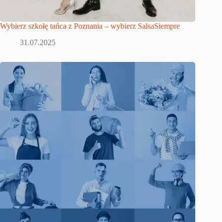
Wybierz szkołę tańca z Poznania – wybierz SalsaSiempre
31.07.2025