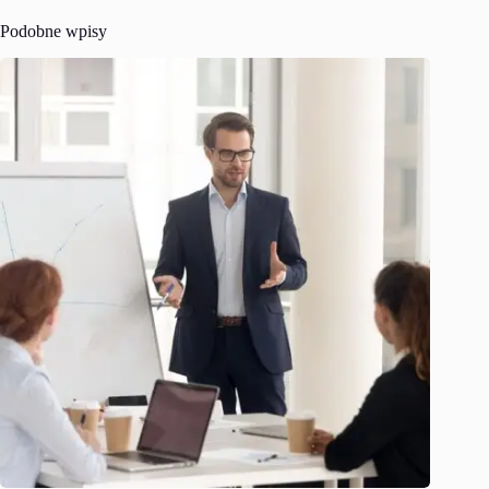
Podobne wpisy